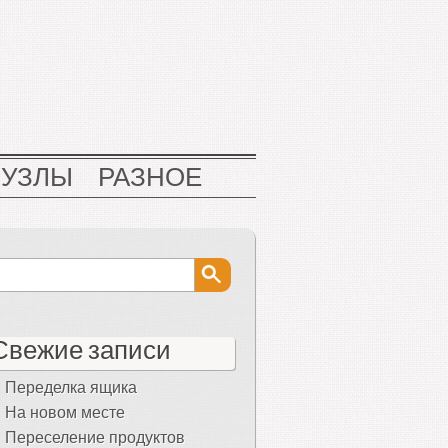
НУЗЛЫ
РАЗНОЕ
Свежие записи
Переделка ящика
На новом месте
Переселение продуктов