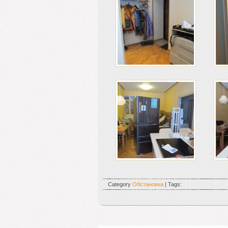
Category
Обстановка
| Tags: