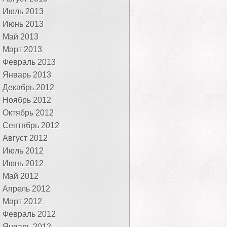
Июль 2013
Июнь 2013
Май 2013
Март 2013
Февраль 2013
Январь 2013
Декабрь 2012
Ноябрь 2012
Октябрь 2012
Сентябрь 2012
Август 2012
Июль 2012
Июнь 2012
Май 2012
Апрель 2012
Март 2012
Февраль 2012
Январь 2012