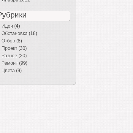
Рубрики
Идеи
(4)
Обстановка
(18)
Отбор
(8)
Проект
(30)
Разное
(20)
Ремонт
(99)
Цвета
(9)