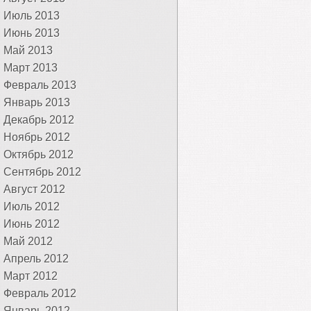
Июль 2013
Июнь 2013
Май 2013
Март 2013
Февраль 2013
Январь 2013
Декабрь 2012
Ноябрь 2012
Октябрь 2012
Сентябрь 2012
Август 2012
Июль 2012
Июнь 2012
Май 2012
Апрель 2012
Март 2012
Февраль 2012
Январь 2012