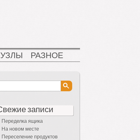
НУЗЛЫ
РАЗНОЕ
Свежие записи
Переделка ящика
На новом месте
Переселение продуктов