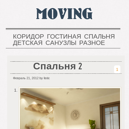
MOVING
КОРИДОР
ГОСТИНАЯ
СПАЛЬНЯ
ДЕТСКАЯ
САНУЗЛЫ
РАЗНОЕ
Спальня 2
1
Февраль 21, 2012
by listic