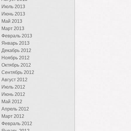
Июль 2013
Июнь 2013
Май 2013
Март 2013
Февраль 2013
Январь 2013
Декабрь 2012
Ноябрь 2012
Октябрь 2012
Сентябрь 2012
Август 2012
Июль 2012
Июнь 2012
Май 2012
Апрель 2012
Март 2012
Февраль 2012
Январь 2012