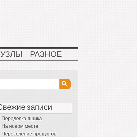
НУЗЛЫ
РАЗНОЕ
Свежие записи
Переделка ящика
На новом месте
Переселение продуктов