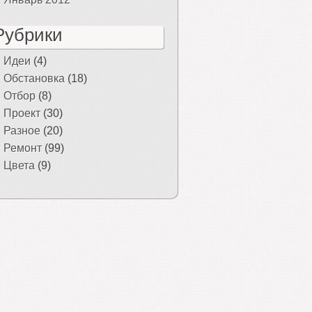
Рубрики
Идеи
(4)
Обстановка
(18)
Отбор
(8)
Проект
(30)
Разное
(20)
Ремонт
(99)
Цвета
(9)