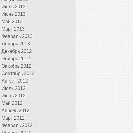
Июль 2013
Июнь 2013
Май 2013
Март 2013
Февраль 2013
Январь 2013
Декабрь 2012
Ноябрь 2012
Октябрь 2012
Сентябрь 2012
Август 2012
Июль 2012
Июнь 2012
Май 2012
Апрель 2012
Март 2012
Февраль 2012
Январь 2012