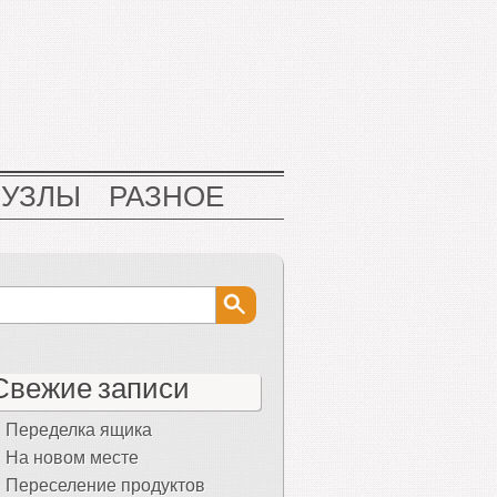
НУЗЛЫ
РАЗНОЕ
Свежие записи
Переделка ящика
На новом месте
Переселение продуктов