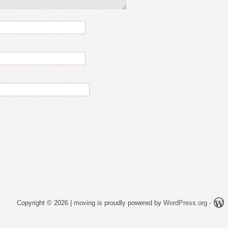
Copyright © 2026 | moving is proudly powered by
WordPress.org
-