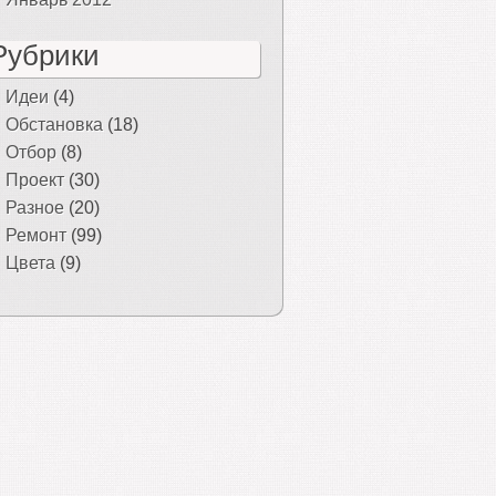
Рубрики
Идеи
(4)
Обстановка
(18)
Отбор
(8)
Проект
(30)
Разное
(20)
Ремонт
(99)
Цвета
(9)