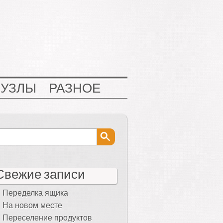
НУЗЛЫ
РАЗНОЕ
Свежие записи
Переделка ящика
На новом месте
Переселение продуктов