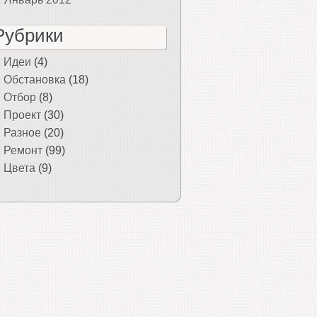
Рубрики
Идеи
(4)
Обстановка
(18)
Отбор
(8)
Проект
(30)
Разное
(20)
Ремонт
(99)
Цвета
(9)