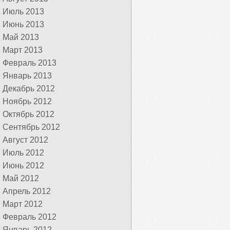
Июль 2013
Июнь 2013
Май 2013
Март 2013
Февраль 2013
Январь 2013
Декабрь 2012
Ноябрь 2012
Октябрь 2012
Сентябрь 2012
Август 2012
Июль 2012
Июнь 2012
Май 2012
Апрель 2012
Март 2012
Февраль 2012
Январь 2012